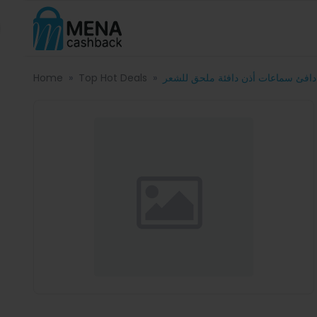
دافئ سماعات أذن دافئة ملحق للشعر
Top Hot Deals
Home