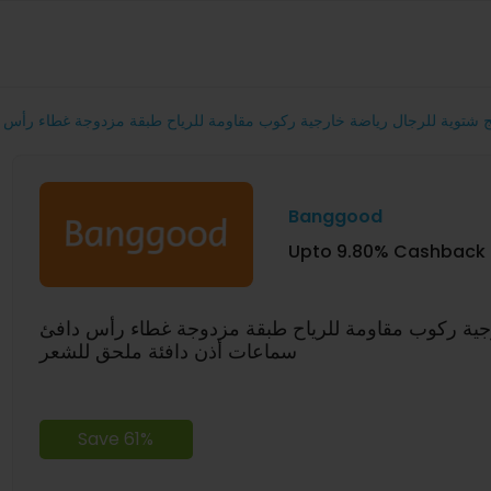
 شتوية للرجال رياضة خارجية ركوب مقاومة للرياح طبقة مزدوجة غطاء رأس 
Banggood
Upto 9.80% Cashback
جية ركوب مقاومة للرياح طبقة مزدوجة غطاء رأس دافئ
سماعات أذن دافئة ملحق للشعر
Save 61%