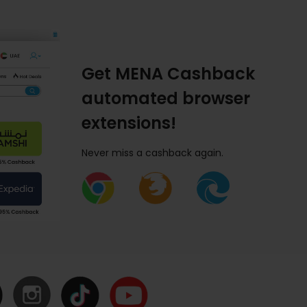
Get MENA Cashback
automated browser
extensions!
Never miss a cashback again.