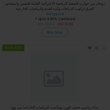
زوجان من جوارب الضغط الرياضية الاحترافية القابلة للتنفس وامتصاص
العرق لركوب الدراجات وكرة القدم والرياضات الخارجية
Banggood
+ Upto 9.80% Cashback
USD
20.99
USD
13.99
Buy Now
Save 40%
حذاء رياضي خفيف الوزن ومناسب للرياضات الخارجية من نوع