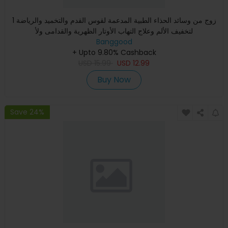
1 زوج من وسائد الحذاء الطبية المدعمة لقوس القدم والتخميد والرياضة
لتخفيف الألم وعلاج التهاب الأوتار الظهرية والقدامى ولأ
Banggood
+ Upto 9.80% Cashback
USD
15.99
USD
12.99
Buy Now
Save 24%