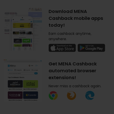
Download MENA
Cashback mobile apps
today!
Earn cashback anytime,
anywhere.
Get MENA Cashback
automated browser
extensions!
Never miss a cashback again.