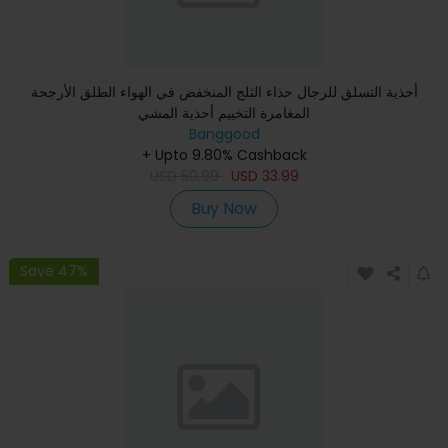
أحذية التسلق للرجال حذاء الثلج المنخفض في الهواء الطلق الأرجحة
المغامرة التخييم أحذية المشي
Banggood
+ Upto 9.80% Cashback
USD
50.99
USD
33.99
Buy Now
Save 47%