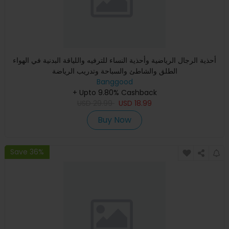
أحذية الرجال الرياضية وأحذية النساء للترفيه واللياقة البدنية في الهواء
الطلق والشاطئ والسباحة وتدريب الرياضة
Banggood
+ Upto 9.80% Cashback
USD
29.99
USD
18.99
Buy Now
Save 36%