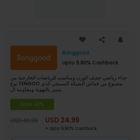
Banggood
Upto 9.80% Cashback
حذاء رياضي خفيف الوزن ومناسب للرياضات الخارجية من
نوع TENGOO مصنوع من قماش الشبكة النسيجي الذي
يتميز بالتهوية ومقاومة ال
Save 40%
USD 24.99
USD 49.99
+ Upto 9.80% Cashback