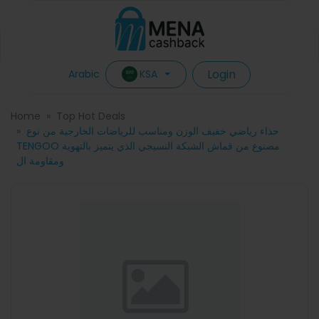
Login
KSA
Arabic
Home
Top Hot Deals
حذاء رياضي خفيف الوزن ومناسب للرياضات الخارجية من نوع
TENGOO مصنوع من قماش الشبكة النسيجي الذي يتميز بالتهوية
ومقاومة ال