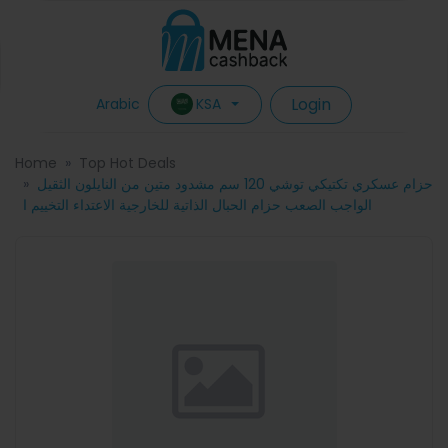
Login
KSA
Arabic
Home
Top Hot Deals
حزام عسكري تكتيكي توشي 120 سم مشدود متين من النايلون الثقيل
الواجب الصعب حزام الحبال الذاتية للخارجية الاعتداء التخييم ا