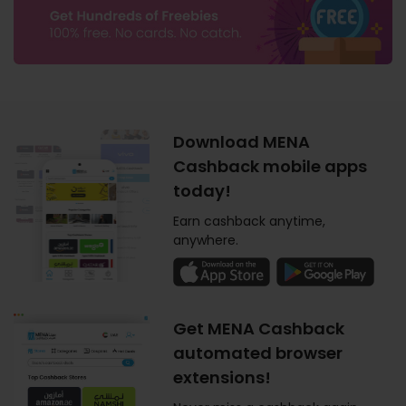
Download MENA
Cashback mobile apps
today!
Earn cashback anytime,
anywhere.
Get MENA Cashback
automated browser
extensions!