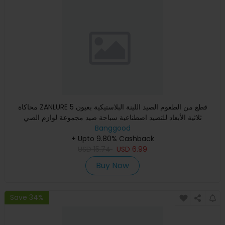
محاكاة ZANLURE 5 قطع من الطعوم الصيد اللينة البلاستيكية بعيون
ثلاثية الأبعاد للتصيد اصطناعية سباحة صيد مجموعة لوازم الصي
Banggood
+ Upto 9.80% Cashback
USD
15.74
USD
6.99
Buy Now
Save 34%