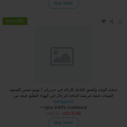
Buy Now
Save 39%
حماية الوجه والعنق القابلة للإزالة في حزيران / يونيو تنفس الصعود
القبعات قبعة عريضة الحافة للرجال في الهواء الطلق قبعة ص
Banggood
+ Upto 9.80% Cashback
USD
18
USD
10.99
Buy Now