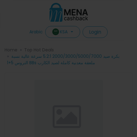
Login
KSA
Arabic
Home
Top Hot Deals
بكرة صيد 2000/3000/5000/7000 5.2:1 سرعة عالية نسبة
التروس 5+1 BBs ملعقة معدنية كاملة لصيد الكارب