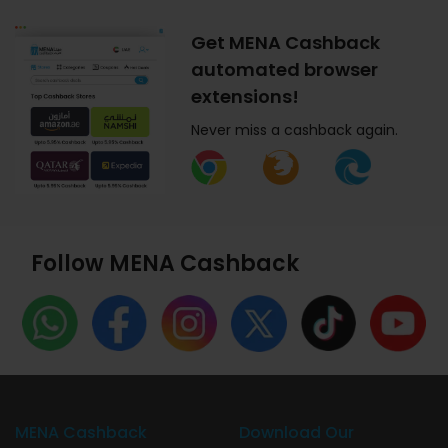
Get MENA Cashback
automated browser
extensions!
Never miss a cashback again.
Follow MENA Cashback
MENA Cashback
Download Our