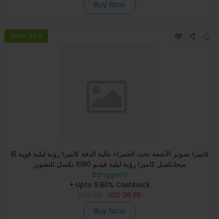
Buy Now
Save 34%
كاميرا تصوير الأشعة تحت الحمراء عالية الدقة كاميرا رؤية ليلية قوية 16
ميجابكسل كاميرا رؤية ليلية فيديو 1080 بكسل للتصوير
Banggood
+ Upto 9.80% Cashback
USD
59
USD
38.95
Buy Now