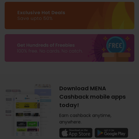
Download MENA
Cashback mobile apps
today!
Earn cashback anytime,
anywhere.