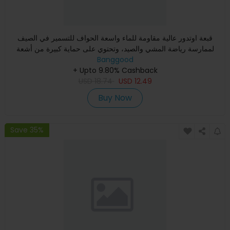
قبعة اوتدور عالية مقاومة للماء واسعة الحواف للتسمير في الصيف
لممارسة رياضة المشي والصيد، وتحتوي على حماية كبيرة من أشعة
Banggood
+ Upto 9.80% Cashback
USD
18.74
USD
12.49
Buy Now
Save 35%