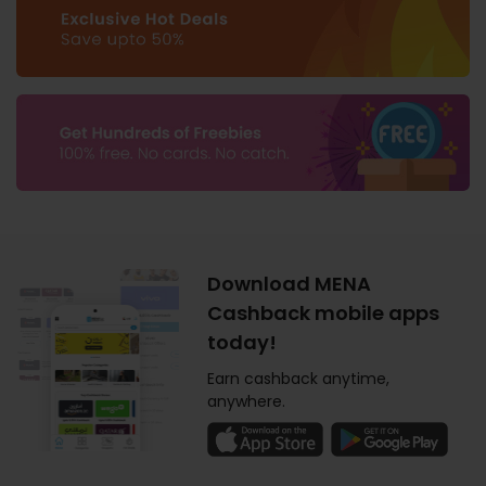
Download MENA
Cashback mobile apps
today!
Earn cashback anytime,
anywhere.