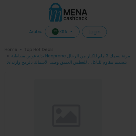
Login
KSA
Arabic
Home
Top Hot Deals
بدلة غوص مطاطية Neoprene مرنة بسمك 3 ملم للكبار من الرجال
بتصميم مقاوم للتآكل ، للغطس العميق وصيد الأسماك بالرمح وارتدائ