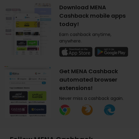
Download MENA
Cashback mobile apps
today!
Earn cashback anytime,
anywhere.
Get MENA Cashback
automated browser
extensions!
Never miss a cashback again.