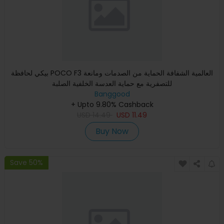
بيكي لحافظة POCO F3 العالمية الشفافة الحماية من الصدمات ومانعة
للتصفرية مع حماية العدسة الخلفية الصلبة
Banggood
+ Upto 9.80% Cashback
USD
14.49
USD
11.49
Buy Now
Save 50%