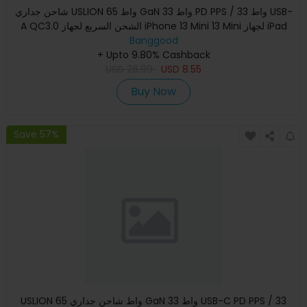
شاحن جداري USLION 65 واط GaN 33 واط PD PPS / 33 واط USB-
A QC3.0 الشحن السريع لجهاز iPhone 13 Mini 13 Mini لجهاز iPad
Banggood
Pro
+ Upto 9.80% Cashback
USD
26.99
USD
8.55
Buy Now
Save 57%
USLION 65 واط شاحن جداري GaN 33 واط USB-C PD PPS / 33