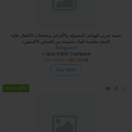
حقيبة تخزين الهواتف المحمولة والأقراص وحفاضات الأطفال عالية
السعة مقاومة للماء مصنوعة من القماش الأكسفورد
Banggood
+ Upto 9.80% Cashback
USD
66.98
USD
33.49
Buy Now
Save 49%