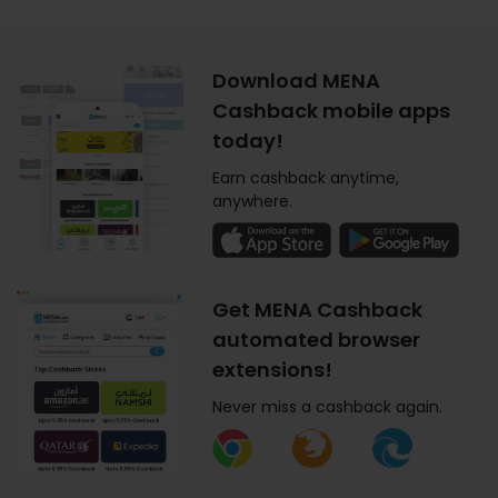
Download MENA
Cashback mobile apps
today!
Earn cashback anytime,
anywhere.
Get MENA Cashback
automated browser
extensions!
Never miss a cashback again.