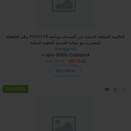
بيكي لحافظة POCO F3 العالمية الشفافة الحماية من الصدمات ومانعة
للتصفرية مع حماية العدسة الخلفية الصلبة
Banggood
+ Upto 9.80% Cashback
USD
14.49
USD
11.49
Buy Now
Save 50%