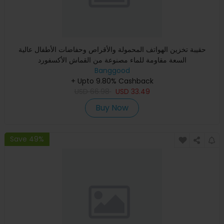
حقيبة تخزين الهواتف المحمولة والأقراص وحفاضات الأطفال عالية
السعة مقاومة للماء مصنوعة من القماش الأكسفورد
Banggood
+ Upto 9.80% Cashback
USD
66.98
USD
33.49
Buy Now
Save 49%