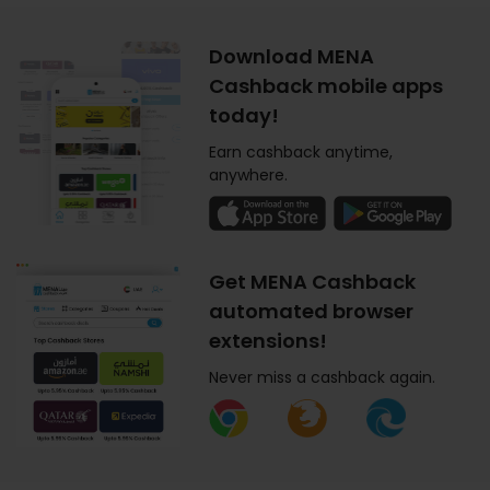
Download MENA
Cashback mobile apps
today!
Earn cashback anytime,
anywhere.
Get MENA Cashback
automated browser
extensions!
Never miss a cashback again.