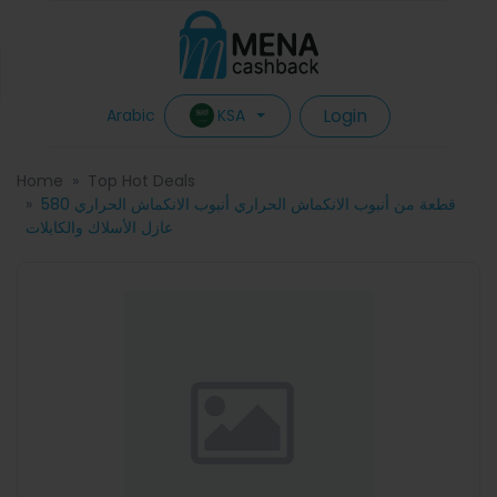
Login
KSA
Arabic
Home
Top Hot Deals
580 قطعة من أنبوب الانكماش الحراري أنبوب الانكماش الحراري
عازل الأسلاك والكابلات