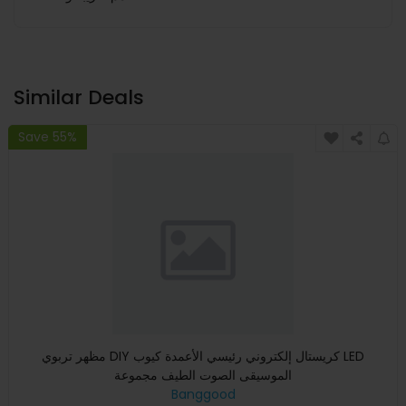
Similar Deals
Save 55%
مظهر تربوي DIY كريستال إلكتروني رئيسي الأعمدة كيوب LED
الموسيقى الصوت الطيف مجموعة
Banggood