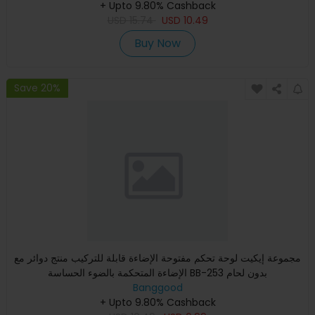
+ Upto 9.80% Cashback
USD
15.74
USD
10.49
Buy Now
Save 20%
مجموعة إيكيت لوحة تحكم مفتوحة الإضاءة قابلة للتركيب منتج دوائر مع
الإضاءة المتحكمة بالضوء الحساسة BB-253 بدون لحام
Banggood
+ Upto 9.80% Cashback