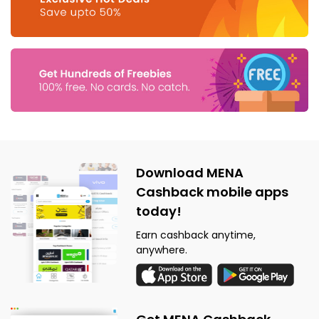
Download MENA
Cashback mobile apps
today!
Earn cashback anytime,
anywhere.