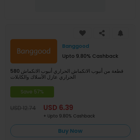
Banggood
Upto 9.80% Cashback
580 قطعة من أنبوب الانكماش الحراري أنبوب الانكماش
الحراري عازل الأسلاك والكابلات
Save 57%
USD 6.39
USD 12.74
+ Upto 9.80% Cashback
Buy Now