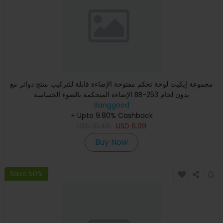
مجموعة إيكيت لوحة تحكم مفتوحة الإضاءة قابلة للتركيب منتج دوائر مع
الإضاءة المتحكمة بالضوء الحساسة BB-253 بدون لحام
Banggood
+ Upto 9.80% Cashback
USD
10.49
USD
6.99
Buy Now
Save 50%