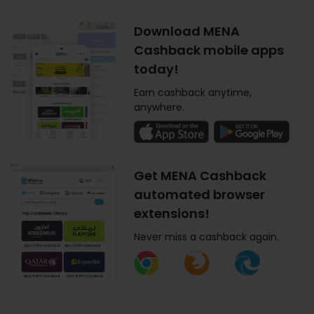
Download MENA
Cashback mobile apps
today!
Earn cashback anytime,
anywhere.
Get MENA Cashback
automated browser
extensions!
Never miss a cashback again.