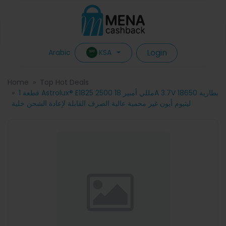
Login
KSA
Arabic
Home
Top Hot Deals
1 قطعة Astrolux® E1825 2500 مللي أمبير 18A 3.7V 18650 بطارية
ليثيوم أيون غير محمية عالية الصرف القابلة لإعادة الشحن خلية