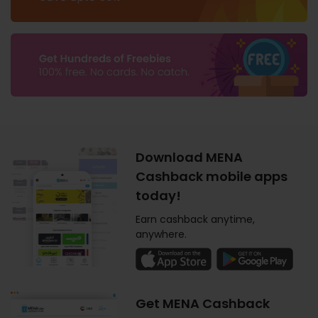
Download MENA
Cashback mobile apps
today!
Earn cashback anytime,
anywhere.
Get MENA Cashback