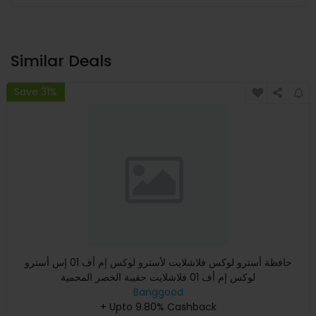
Similar Deals
Save 31%
حافظة أسترو لوكس فلاشلايت لأسترو لوكس إم أف 01 إس أسترو
لوكس إم أف 01 فلاشلايت حقيبة الخصر المحمية
Banggood
+ Upto 9.80% Cashback