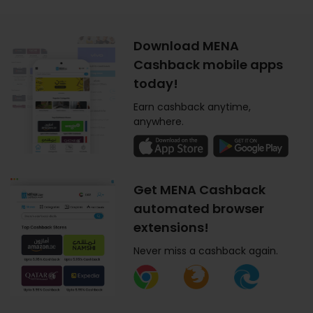
Download MENA
Cashback mobile apps
today!
Earn cashback anytime,
anywhere.
Get MENA Cashback
automated browser
extensions!
Never miss a cashback again.