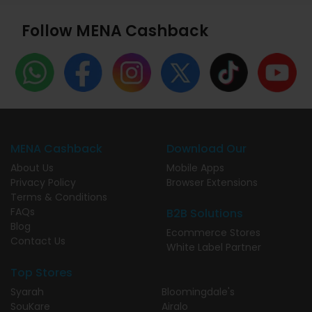
Follow MENA Cashback
MENA Cashback
Download Our
About Us
Mobile Apps
Privacy Policy
Browser Extensions
Terms & Conditions
FAQs
B2B Solutions
Blog
Ecommerce Stores
Contact Us
White Label Partner
Top Stores
Syarah
Bloomingdale's
SouKare
Airalo