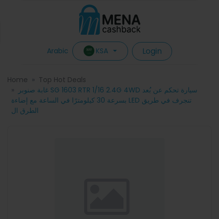
Login
KSA
Arabic
Home
Top Hot Deals
غابة صنوبر SG 1603 RTR 1/16 2.4G 4WD سيارة تحكم عن بُعد
بسرعة 30 كيلومترًا في الساعة مع إضاءة LED تنجرف في طريق
الطرق ال