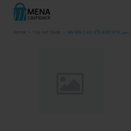
Home
Top Hot Deals