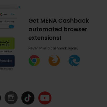
Get MENA Cashback
automated browser
extensions!
Never miss a cashback again.