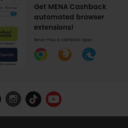
Get MENA Cashback
automated browser
extensions!
Never miss a cashback again.