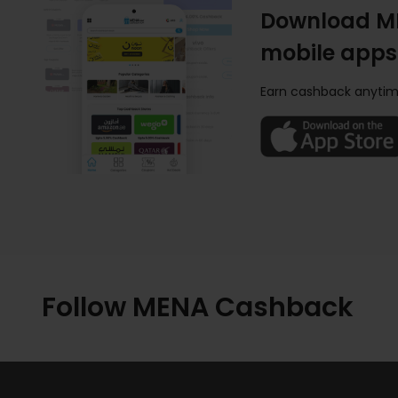
Download M
mobile apps
Earn cashback anytim
Follow MENA Cashback