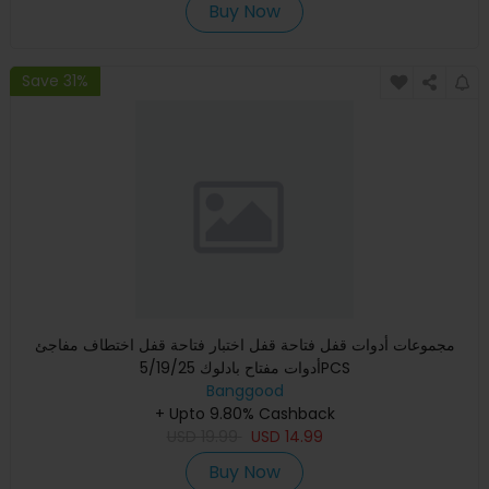
Buy Now
Save 31%
مجموعات أدوات قفل فتاحة قفل اختبار فتاحة قفل اختطاف مفاجئ
أدوات مفتاح بادلوك 5/19/25PCS
Banggood
+ Upto 9.80% Cashback
USD
19.99
USD
14.99
Buy Now