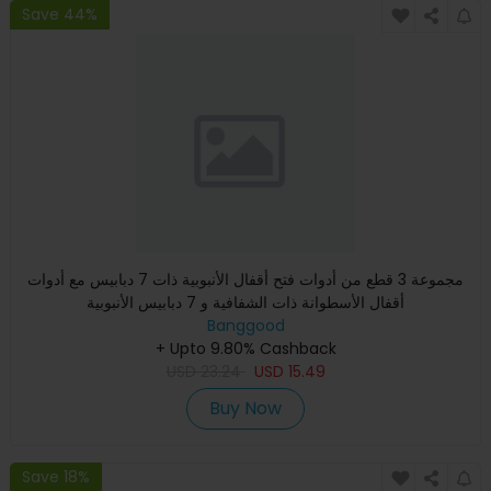
Save 44%
مجموعة 3 قطع من أدوات فتح أقفال الأنبوبية ذات 7 دبابيس مع أدوات
أقفال الأسطوانة ذات الشفافية و 7 دبابيس الأنبوبية
Banggood
+ Upto 9.80% Cashback
USD
23.24
USD
15.49
Buy Now
Save 18%