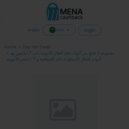
Login
KSA
Arabic
Home
Top Hot Deals
مجموعة 3 قطع من أدوات فتح أقفال الأنبوبية ذات 7 دبابيس مع
أدوات أقفال الأسطوانة ذات الشفافية و 7 دبابيس الأنبوبية