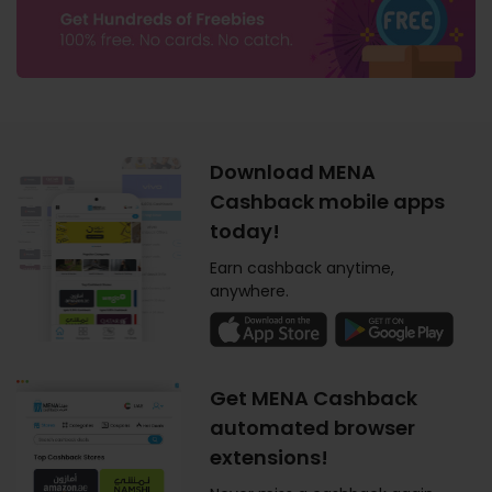
Download MENA
Cashback mobile apps
today!
Earn cashback anytime,
anywhere.
Get MENA Cashback
automated browser
extensions!