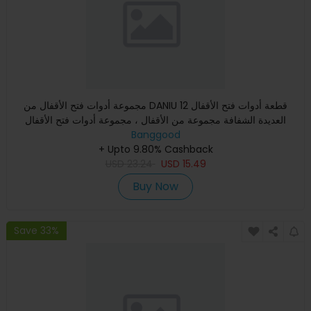
مجموعة أدوات فتح الأقفال من DANIU 12 قطعة أدوات فتح الأقفال
العديدة الشفافة مجموعة من الأقفال ، مجموعة أدوات فتح الأقفال
Banggood
+ Upto 9.80% Cashback
USD
23.24
USD
15.49
Buy Now
Save 33%