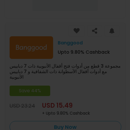
Banggood
Upto 9.80% Cashback
مجموعة 3 قطع من أدوات فتح أقفال الأنبوبية ذات 7 دبابيس
مع أدوات أقفال الأسطوانة ذات الشفافية و 7 دبابيس
الأنبوبية
Save 44%
USD 15.49
USD 23.24
+ Upto 9.80% Cashback
Buy Now