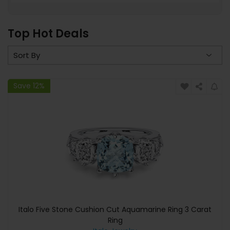
Top Hot Deals
Save 12%
Italo Five Stone Cushion Cut Aquamarine Ring 3 Carat
Ring