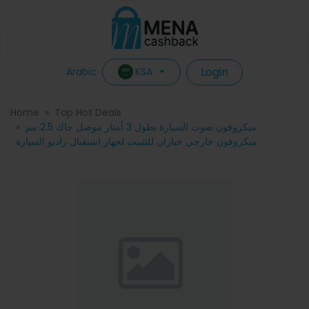
Login
KSA
Arabic
Home
Top Hot Deals
ميكروفون صوت السيارة بطول 3 أمتار موصل جاك 2.5 مم
ميكروفون خارجي خياران للتثبيت لجهاز استقبال راديو السيارة