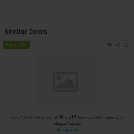
Similar Deals
Save 46%
خزان وقود بلاستيكي بسعة 5 لتر و 10 لتر لسيارة شاحنة هواء ديزل
للتدفئة المتوقفة
Banggood