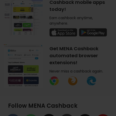
Cashback mobile apps
today!
Earn cashback anytime,
anywhere.
Get MENA Cashback
automated browser
extensions!
Never miss a cashback again.
Follow MENA Cashback