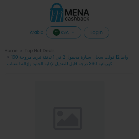
Login
KSA
Arabic
Home
Top Hot Deals
150 واط 12 فولت سخان سيارة محمول 2 في 1 تدفئة تبريد مروحة
كهربائية 360 درجة قابل للتعديل لإذابة الجليد وإزالة الضباب