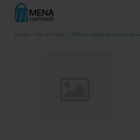
Home
Top Hot Deals