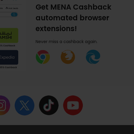
Get MENA Cashback
automated browser
extensions!
Never miss a cashback again.