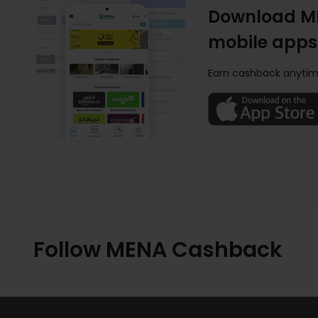
Download M
mobile apps
Earn cashback anytim
Follow MENA Cashback