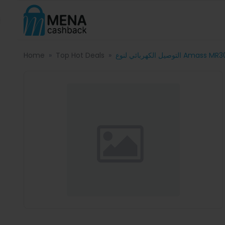
Home
Top Hot Deals