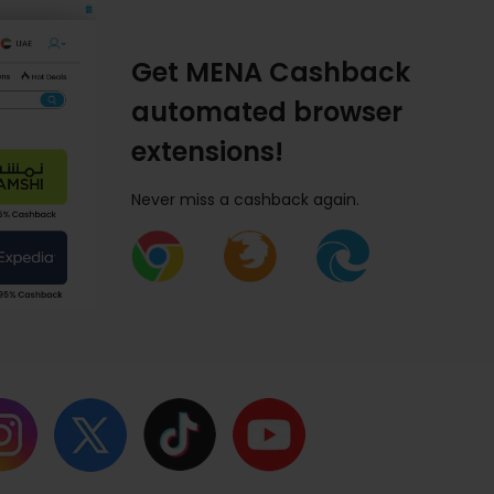
Get MENA Cashback
automated browser
extensions!
Never miss a cashback again.