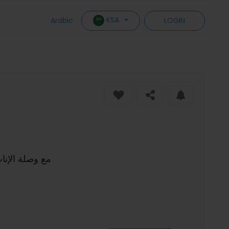
KSA
Arabic
LOGIN
مع وصلة الإناث والذكور مغلفة