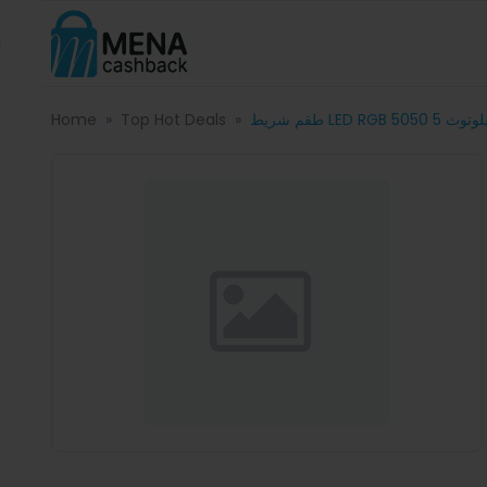
Home
Top Hot Deals