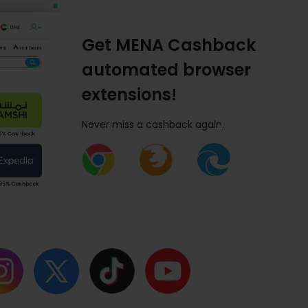
Get MENA Cashback
automated browser
extensions!
Never miss a cashback again.