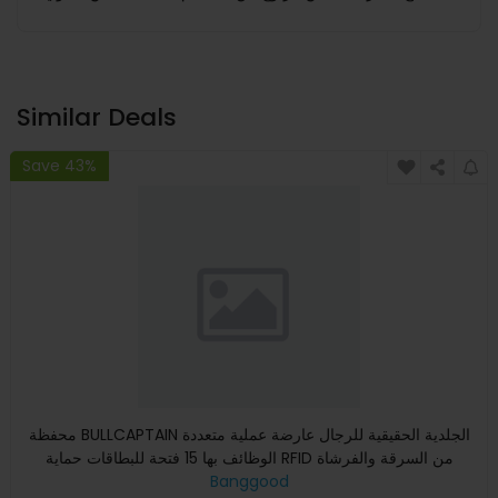
Similar Deals
Save 43%
محفظة BULLCAPTAIN الجلدية الحقيقية للرجال عارضة عملية متعددة
الوظائف بها 15 فتحة للبطاقات حماية RFID من السرقة والفرشاة
Banggood