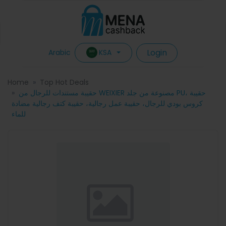
Login
KSA
Arabic
Home
Top Hot Deals
حقيبة مستندات للرجال من WEIXIER مصنوعة من جلد PU، حقيبة
كروس بودي للرجال، حقيبة عمل رجالية، حقيبة كتف رجالية مضادة
للماء