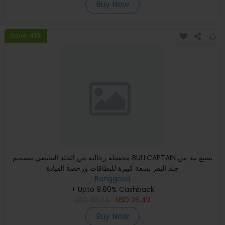
Buy Now
Save 41%
محفظة رجالية من الجلد الطبيعي بتصميم BULLCAPTAIN تصنع بيد من
جلد البقر بسعة كبيرة للبطاقات ورخصة القيادة
Banggood
+ Upto 9.80% Cashback
USD
39.74
USD
26.49
Buy Now