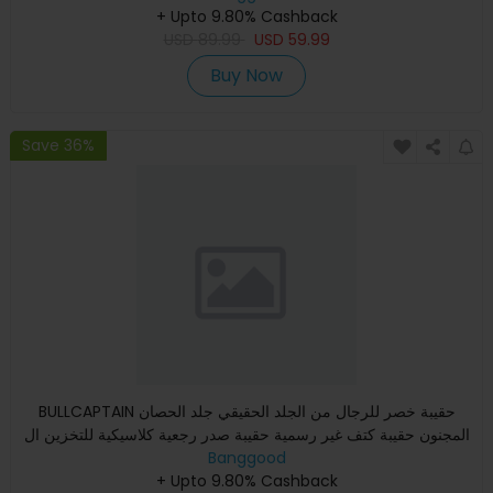
+ Upto 9.80% Cashback
USD
89.99
USD
59.99
Buy Now
Save 36%
BULLCAPTAIN حقيبة خصر للرجال من الجلد الحقيقي جلد الحصان
المجنون حقيبة كتف غير رسمية حقيبة صدر رجعية كلاسيكية للتخزين ال
Banggood
+ Upto 9.80% Cashback