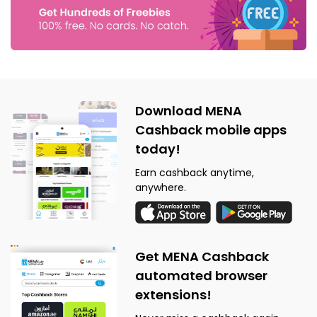
Download MENA
Cashback mobile apps
today!
Earn cashback anytime,
anywhere.
Get MENA Cashback
automated browser
extensions!