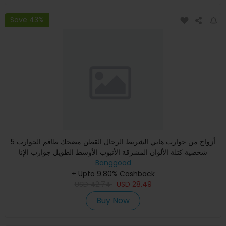
Save 43%
5 أزواج من جوارب هابي الشريط الرجال القطن مضحك طاقم الجوارب
شخصية كتلة الألوان المشرقة الأنبوب الأوسط الطويل جوارب الإنا
Banggood
+ Upto 9.80% Cashback
USD
42.74
USD
28.49
Buy Now