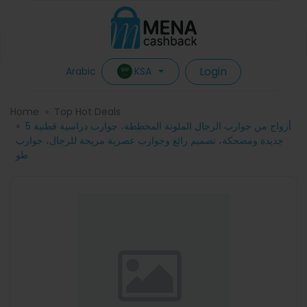
Login
KSA
Arabic
Home
Top Hot Deals
5 أزواج من جوارب الرجال الملونة المخططة، جوارب دراسية قطنية
جديدة ومضحكة، تصميم رائع وجوارب عصرية مريحة للرجال، جوارب
طو