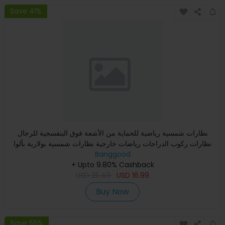
Save 41%
نظارات شمسية رياضية للحماية من الأشعة فوق البنفسجية للرجال
نظارات ركوب الدراجات رياضات خارجية نظارات شمسية بولارية بألوا
Banggood
+ Upto 9.80% Cashback
USD
25.49
USD
16.99
Buy Now
Save 56%