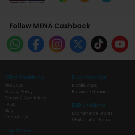
Follow MENA Cashback
MENA Cashback
Download Our
About Us
Mobile Apps
Privacy Policy
Browser Extensions
Terms & Conditions
FAQs
B2B Solutions
Blog
Ecommerce Stores
Contact Us
White Label Partner
Top Stores