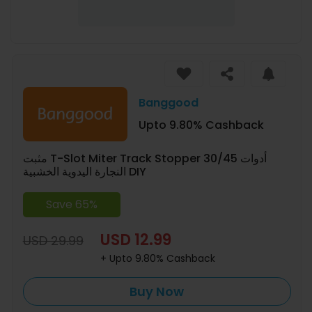
Banggood
Upto 9.80% Cashback
مثبت T-Slot Miter Track Stopper 30/45 أدوات
النجارة اليدوية الخشبية DIY
Save 65%
USD 12.99
USD 29.99
+ Upto 9.80% Cashback
Buy Now