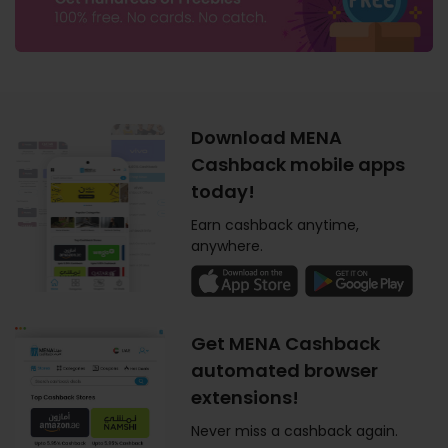
Download MENA
Cashback mobile apps
today!
Earn cashback anytime,
anywhere.
Get MENA Cashback
automated browser
extensions!
Never miss a cashback again.