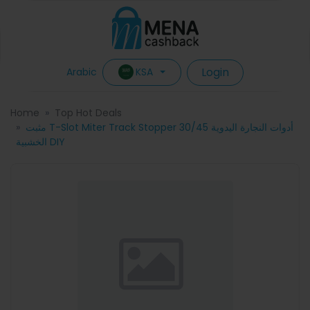
Login
KSA
Arabic
Home
Top Hot Deals
مثبت T-Slot Miter Track Stopper 30/45 أدوات النجارة اليدوية
الخشبية DIY