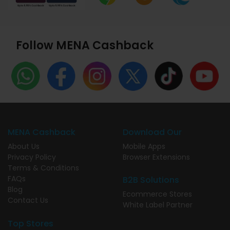
Follow MENA Cashback
MENA Cashback
Download Our
About Us
Mobile Apps
Privacy Policy
Browser Extensions
Terms & Conditions
FAQs
B2B Solutions
Blog
Ecommerce Stores
Contact Us
White Label Partner
Top Stores