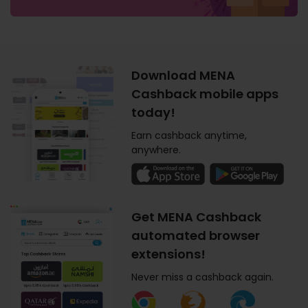
Download MENA
Cashback mobile apps
today!
Earn cashback anytime,
anywhere.
Get MENA Cashback
automated browser
extensions!
Never miss a cashback again.