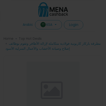
Login
KSA
Arabic
Home
Top Hot Deals
مطرقة باركار كاربونية فولاذية متكاملة لإزالة الأظافر وتقوم بوظائف
إصلاح وصيانة الأخشاب والأعمال المنزلية الأسود