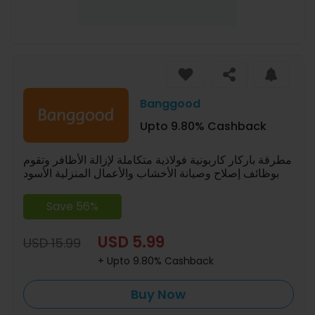
Banggood
Upto 9.80% Cashback
مطرقة باركار كاربونية فولاذية متكاملة لإزالة الأظافر وتقوم
بوظائف إصلاح وصيانة الأخشاب والأعمال المنزلية الأسود
Save 56%
USD 5.99
USD 15.99
+ Upto 9.80% Cashback
Buy Now