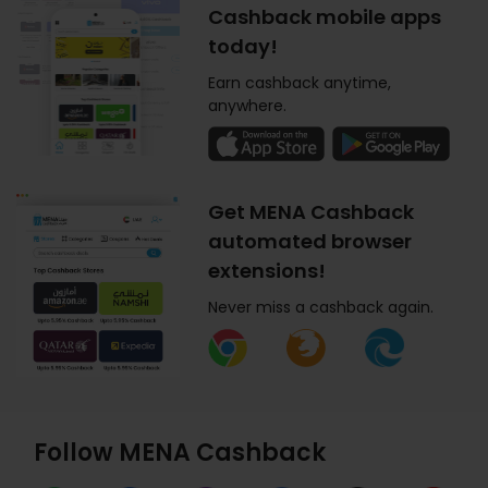
Cashback mobile apps
today!
Earn cashback anytime,
anywhere.
Get MENA Cashback
automated browser
extensions!
Never miss a cashback again.
Follow MENA Cashback