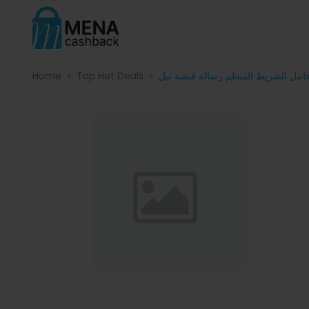
مل الشريط المنظم رسالة قبضة بيل
Top Hot Deals
Home