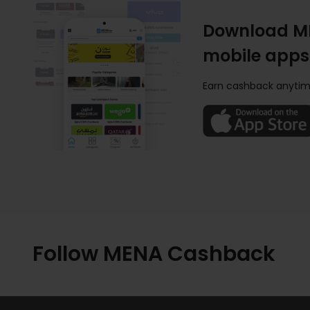
Download M
mobile apps
Earn cashback anytim
Follow MENA Cashback