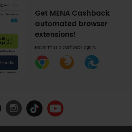
Get MENA Cashback
automated browser
extensions!
Never miss a cashback again.