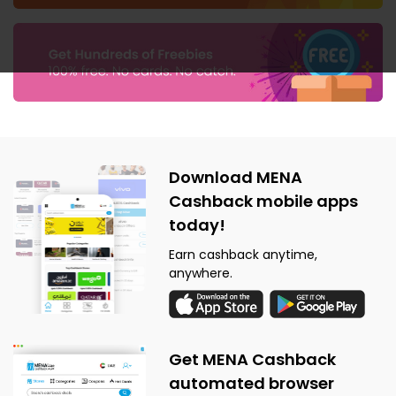
Download MENA
Cashback mobile apps
today!
Earn cashback anytime,
anywhere.
Get MENA Cashback
automated browser