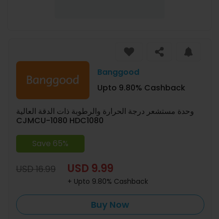
Banggood
Upto 9.80% Cashback
وحدة مستشعر درجة الحرارة والرطوبة ذات الدقة العالية
CJMCU-1080 HDC1080
Save 65%
USD 9.99
USD 16.99
+ Upto 9.80% Cashback
Buy Now