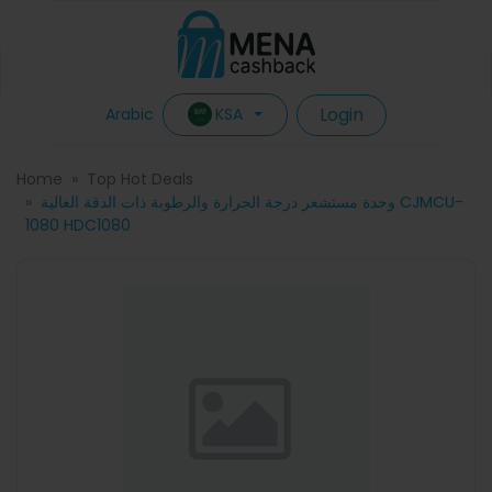
Login
KSA
Arabic
Home
Top Hot Deals
وحدة مستشعر درجة الحرارة والرطوبة ذات الدقة العالية CJMCU-
1080 HDC1080