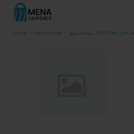
Home
Top Hot Deals