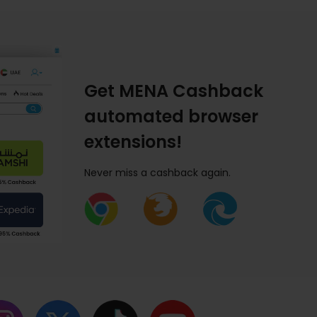
Get MENA Cashback
automated browser
extensions!
Never miss a cashback again.