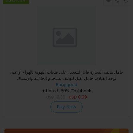
Save 39%
حامل هاتف السيارة قابل للتعديل على فتحات التهوية بالهواء أو على
لوحة القيادة، حامل ثقيل للهاتف يستخدم الجاذبية والإمساك
Banggood
+ Upto 9.80% Cashback
USD
16.39
USD
8.99
Buy Now