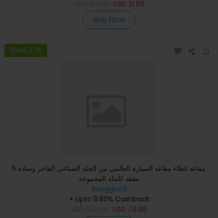
USD
29.99
USD
21.99
Buy Now
Save 27%
5 مقاعد غطاء مقاعد السيارة العالمي من الجلد الصناعي الفاخر وسادة
مقعد كاملة المجموعة
Banggood
+ Upto 9.80% Cashback
USD
109.99
USD
79.99