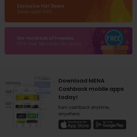
Download MENA
Cashback mobile apps
today!
Earn cashback anytime,
anywhere.