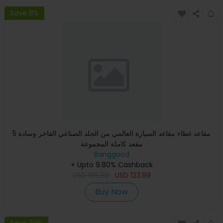
Save 8%
5 مقاعد غطاء مقاعد السيارة العالمي من الجلد الصناعي الفاخر وسادة
مقعد كاملة المجموعة
Banggood
+ Upto 9.80% Cashback
USD
185.99
USD
123.99
Buy Now