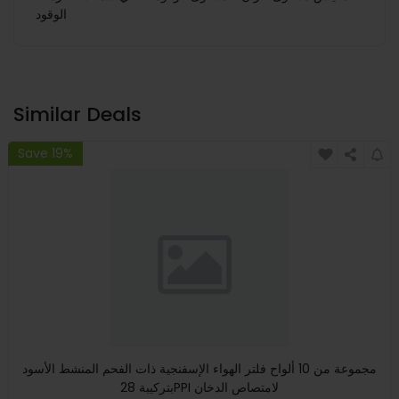
الوقود
Similar Deals
Save 19%
مجموعة من 10 ألواح فلتر الهواء الإسفنجية ذات الفحم المنشط الأسود
بتركيبة 28PPI لامتصاص الدخان