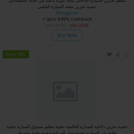
منظم تخزين السيارة الداخلي سعة كبيرة ناعمة من الجلد الاصطناعي
حقيبة تخزين مقعد السيارة الخلفي
Banggood
+ Upto 9.80% Cashback
USD
35.99
USD
21.99
Buy Now
Save 36%
حقيبة تخزين داخلية للسيارة العالمية حقيبة تنظيم صندوق السيارة حقيبة
تعليق من السيارة حقيبة حمل المركبة حقيبة تعليق صندوق