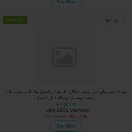
Buy Now
Save 18%
وسادة تسومباي من الرغوة الذاكرة للسيارة والمنزل والمكتب مع وسادة
مرتفعة ومقبض وغطاء قابل للغسل
Banggood
+ Upto 9.80% Cashback
USD
39.99
USD
17.99
Buy Now