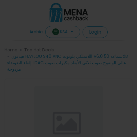
Login
KSA
Arabic
Home
Top Hot Deals
هيدفون HAYLOU S40 ANC اللاسلكي بلوتوث V6.0 سماعة 50dB
إلغاء الضوضاء LDAC عالي الوضوح صوت ثلاثي الأبعاد مكبرات صوت
مزدوجة