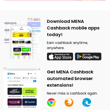
Download MENA
Cashback mobile apps
today!
Earn cashback anytime,
anywhere.
Get MENA Cashback
automated browser
extensions!
Never miss a cashback again.