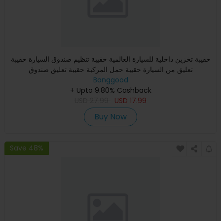
حقيبة تخزين داخلية للسيارة العالمية حقيبة تنظيم صندوق السيارة حقيبة
تعليق من السيارة حقيبة حمل المركبة حقيبة تعليق صندوق
Banggood
+ Upto 9.80% Cashback
USD
27.99
USD
17.99
Buy Now
Save 48%