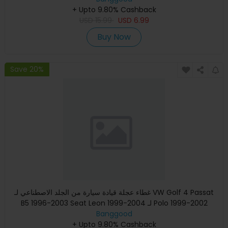
+ Upto 9.80% Cashback
USD
15.99
USD
6.99
Buy Now
Save 20%
غطاء عجلة قيادة سيارة من الجلد الاصطناعي لـ VW Golf 4 Passat
B5 1996-2003 Seat Leon 1999-2004 لـ Polo 1999-2002
Banggood
+ Upto 9.80% Cashback