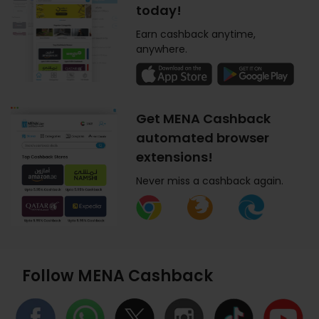
today!
Earn cashback anytime,
anywhere.
Get MENA Cashback
automated browser
extensions!
Never miss a cashback again.
Follow MENA Cashback