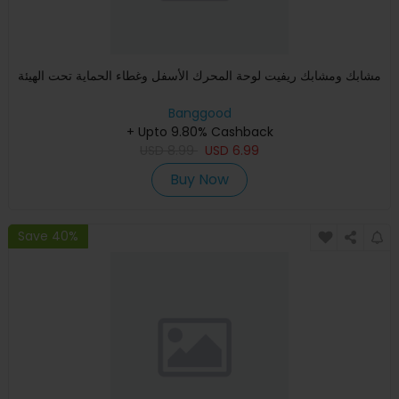
مشابك ومشابك ريفيت لوحة المحرك الأسفل وغطاء الحماية تحت الهيئة
Banggood
+ Upto 9.80% Cashback
USD
8.99
USD
6.99
Buy Now
Save 40%