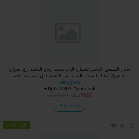
حامي الشمس الأمامي للسيارة الذي يحجب زجاج النافذة درع الحرارة
المنشرق القابلة للسحب الحماية من الأشعة فوق البنفسجية لحما
Banggood
+ Upto 9.80% Cashback
USD
16.99
USD
10.99
Buy Now
Save 42%