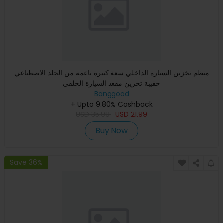
منظم تخزين السيارة الداخلي سعة كبيرة ناعمة من الجلد الاصطناعي
حقيبة تخزين مقعد السيارة الخلفي
Banggood
+ Upto 9.80% Cashback
USD
35.99
USD
21.99
Buy Now
Save 36%