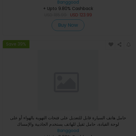
Banggood
+ Upto 9.80% Cashback
USD
185.99
USD
123.99
Buy Now
Save 39%
حامل هاتف السيارة قابل للتعديل على فتحات التهوية بالهواء أو على
لوحة القيادة، حامل ثقيل للهاتف يستخدم الجاذبية والإمساك
Banggood