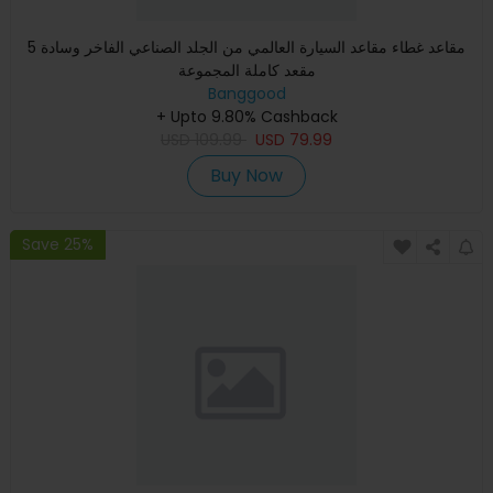
5 مقاعد غطاء مقاعد السيارة العالمي من الجلد الصناعي الفاخر وسادة
مقعد كاملة المجموعة
Banggood
+ Upto 9.80% Cashback
USD
109.99
USD
79.99
Buy Now
Save 25%