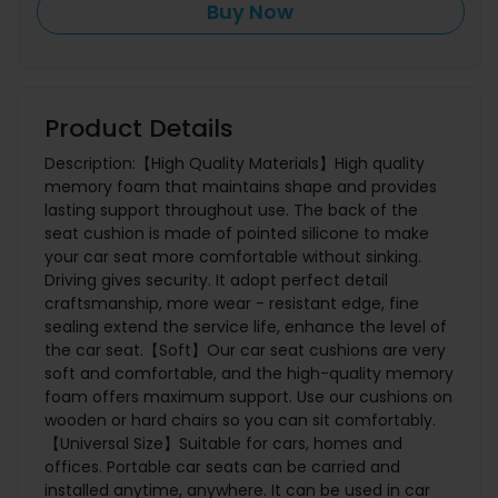
Buy Now
Product Details
Description:【High Quality Materials】High quality
memory foam that maintains shape and provides
lasting support throughout use. The back of the
seat cushion is made of pointed silicone to make
your car seat more comfortable without sinking.
Driving gives security. It adopt perfect detail
craftsmanship, more wear - resistant edge, fine
sealing extend the service life, enhance the level of
the car seat.【Soft】Our car seat cushions are very
soft and comfortable, and the high-quality memory
foam offers maximum support. Use our cushions on
wooden or hard chairs so you can sit comfortably.
【Universal Size】Suitable for cars, homes and
offices. Portable car seats can be carried and
installed anytime, anywhere. It can be used in car