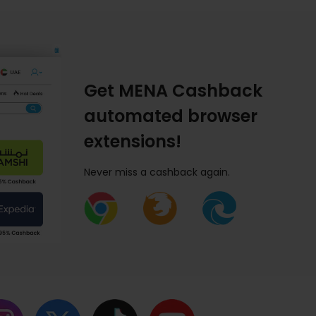
Get MENA Cashback
automated browser
extensions!
Never miss a cashback again.