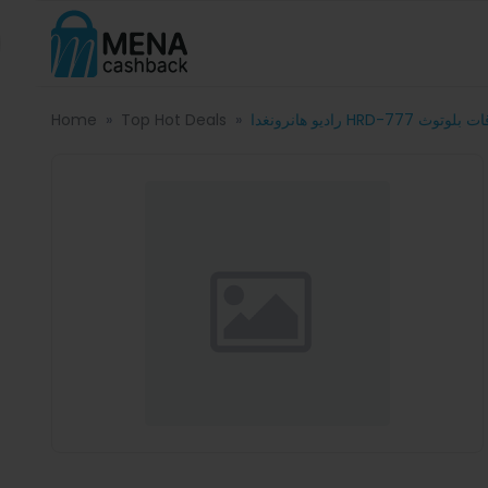
Home
Top Hot Deals