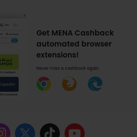
Get MENA Cashback
automated browser
extensions!
Never miss a cashback again.